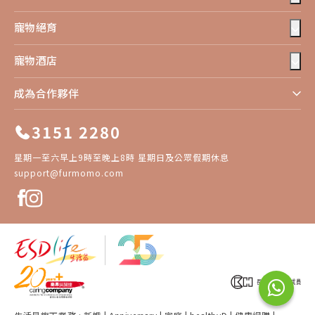
寵物絕育
寵物酒店
成為合作夥伴
3151 2280
星期一至六早上9時至晚上8時 星期日及公眾假期休息
support@furmomo.com