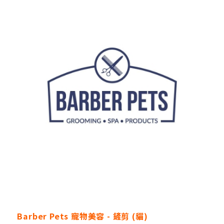
Barber Pets 寵物美容 - 鏟剪 (貓)