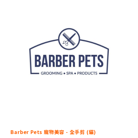
Barber Pets 寵物美容 - 全手剪 (貓)