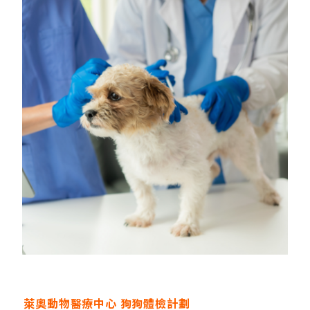
萊奧動物醫療中心 狗狗體檢計劃