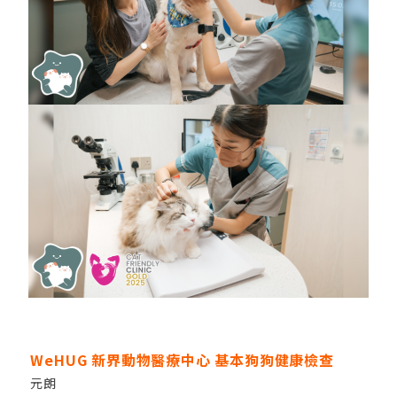
WeHUG 新界動物醫療中心 基本狗狗健康檢查
元朗