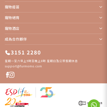
寵物疫苗
寵物絕育
寵物酒店
成為合作夥伴
3151 2280
星期一至六早上9時至晚上8時 星期日及公眾假期休息
support@furmomo.com